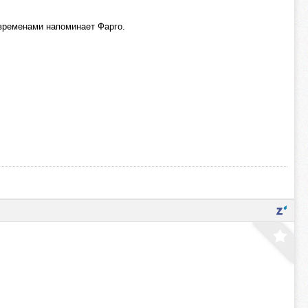
. временами напоминает Фарго.