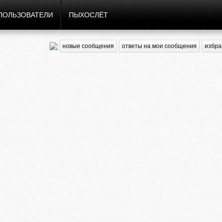
ПОЛЬЗОВАТЕЛИ
ПЫХОСЛЁТ
новые сообщения
ответы на мои сообщения
избра