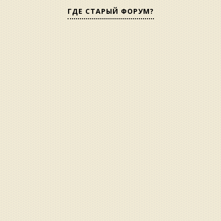
ГДЕ СТАРЫЙ ФОРУМ?