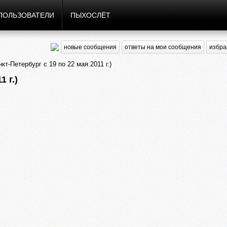
ПОЛЬЗОВАТЕЛИ
ПЫХОСЛЁТ
новые сообщения
ответы на мои сообщения
избра
т-Петербург с 19 по 22 мая 2011 г.)
 г.)