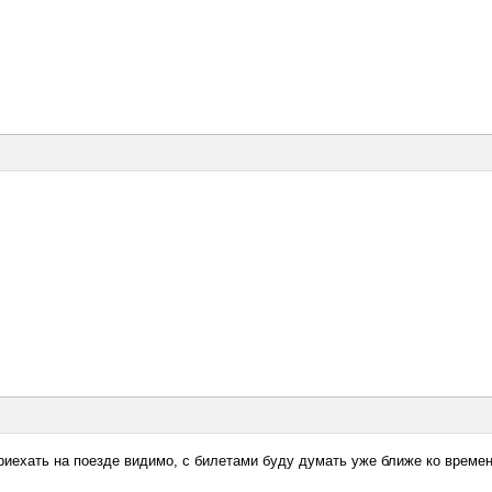
риехать на поезде видимо, с билетами буду думать уже ближе ко времен