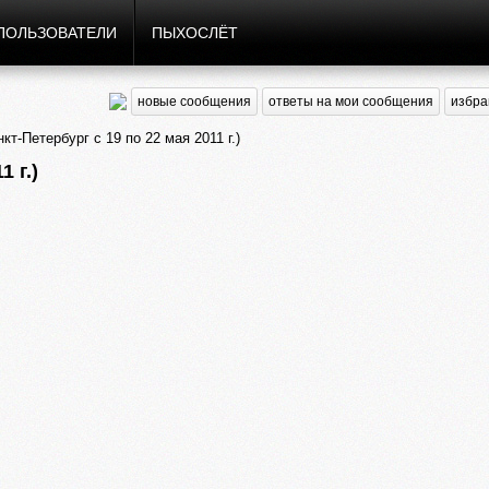
ПОЛЬЗОВАТЕЛИ
ПЫХОСЛЁТ
новые сообщения
ответы на мои сообщения
избра
т-Петербург с 19 по 22 мая 2011 г.)
 г.)