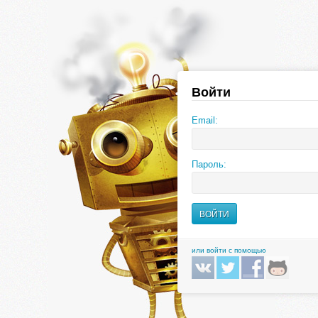
Войти
Email:
Пароль:
или войти с помощью