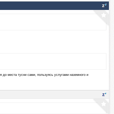
 до места тусни сами, пользуясь услугами наземного и