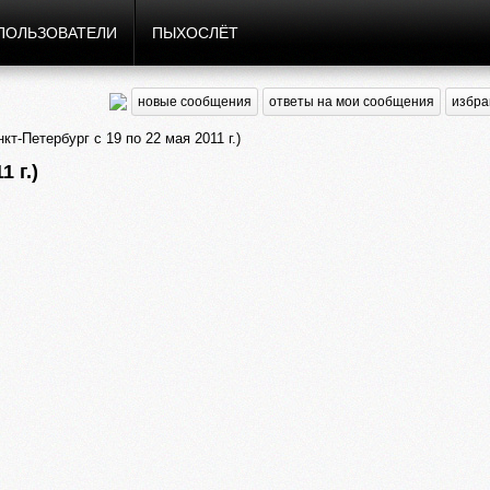
ПОЛЬЗОВАТЕЛИ
ПЫХОСЛЁТ
новые сообщения
ответы на мои сообщения
избра
т-Петербург с 19 по 22 мая 2011 г.)
 г.)