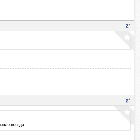
шевле поезда.