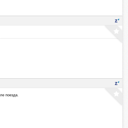
вле поезда.