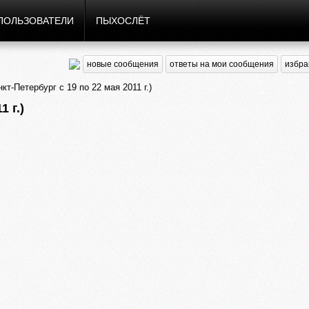
ПОЛЬЗОВАТЕЛИ
ПЫХОСЛЁТ
новые сообщения
ответы на мои сообщения
избра
т-Петербург с 19 по 22 мая 2011 г.)
 г.)