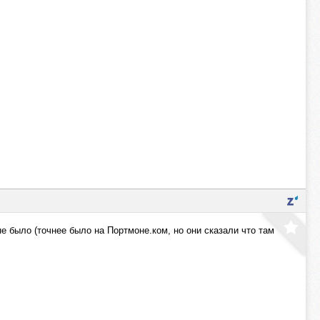
не было (точнее было на Портмоне.ком, но они сказали что там