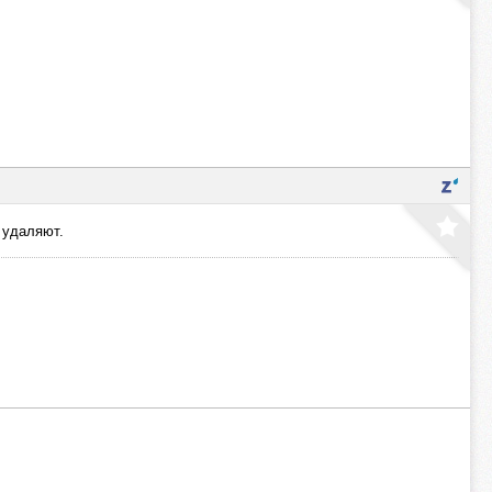
 удаляют.