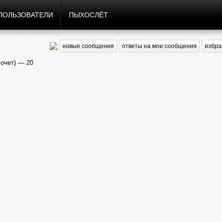
ПОЛЬЗОВАТЕЛИ
ПЫХОСЛЁТ
новые сообщения
ответы на мои сообщения
избра
очет) — 20