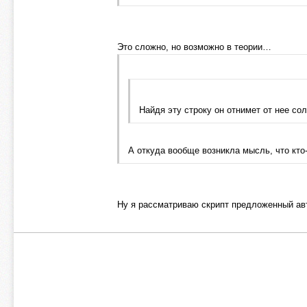
Это сложно, но возможно в теории…
Найдя эту строку он отнимет от нее со
А откуда вообще возникла мысль, что кто-
Ну я рассматриваю скрипт предложенный авт