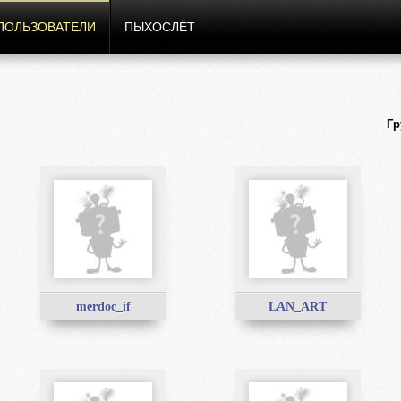
ПОЛЬЗОВАТЕЛИ
ПЫХОСЛЁТ
Гр
merdoc_if
LAN_ART