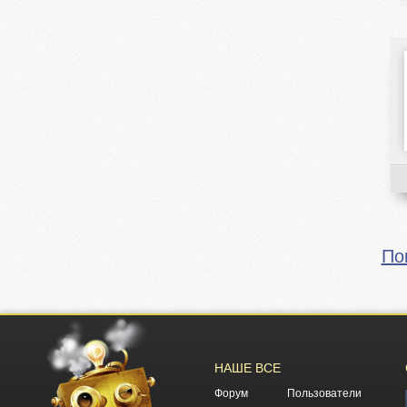
По
НАШЕ ВСЕ
Форум
Пользователи