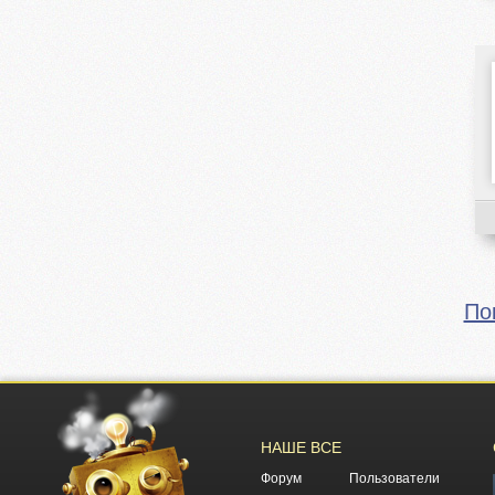
По
НАШЕ ВСЕ
Форум
Пользователи