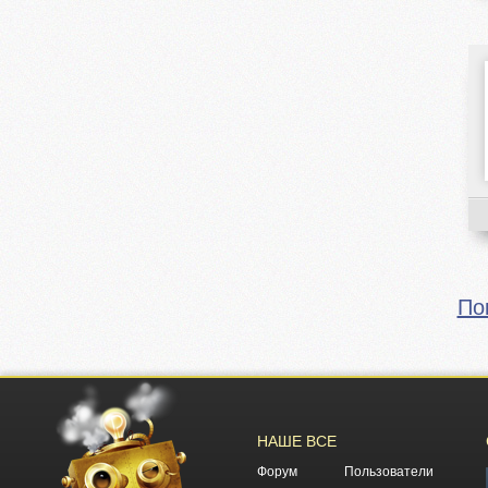
По
НАШЕ ВСЕ
Форум
Пользователи