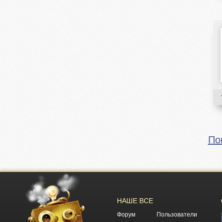
По
НАШЕ ВСЕ
Форум
Пользователи