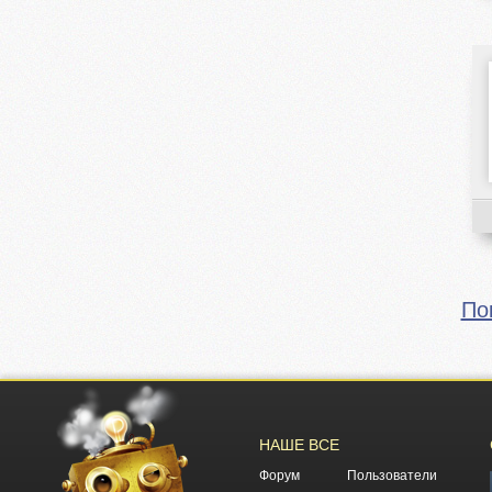
По
НАШЕ ВСЕ
Форум
Пользователи