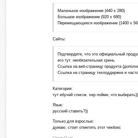
Маленькое изображение (440 х 280)
Большое изображение (920 х 680)
Перемещающееся изображение (1400 x 56
Сайты:
Подтвердите, что это официальный продукт
его тут. необязательная хрень
Ссылка на веб-страницу продукта (дополн
Ссылка на страницу техподдержки и часто
Категория:
тут ебучий список. хер пойми, что выбирать))
Язык:
русский ставить?))
Только для взрослых:
думаю, стоит отметить этот чекбокс
Спустя 47 сек.