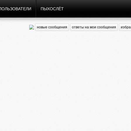
ПОЛЬЗОВАТЕЛИ
ПЫХОСЛЁТ
новые сообщения
ответы на мои сообщения
избра