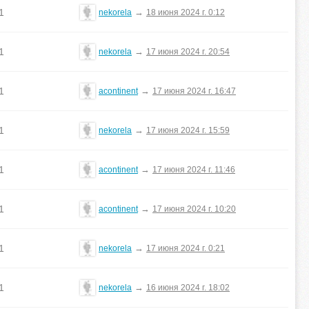
1
→
nekorela
18 июня 2024 г. 0:12
1
→
nekorela
17 июня 2024 г. 20:54
1
→
acontinent
17 июня 2024 г. 16:47
1
→
nekorela
17 июня 2024 г. 15:59
1
→
acontinent
17 июня 2024 г. 11:46
1
→
acontinent
17 июня 2024 г. 10:20
1
→
nekorela
17 июня 2024 г. 0:21
1
→
nekorela
16 июня 2024 г. 18:02