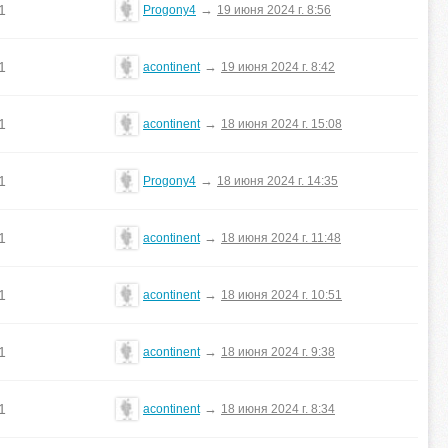
1
→
Progony4
19 июня 2024 г. 8:56
1
→
acontinent
19 июня 2024 г. 8:42
1
→
acontinent
18 июня 2024 г. 15:08
1
→
Progony4
18 июня 2024 г. 14:35
1
→
acontinent
18 июня 2024 г. 11:48
1
→
acontinent
18 июня 2024 г. 10:51
1
→
acontinent
18 июня 2024 г. 9:38
1
→
acontinent
18 июня 2024 г. 8:34