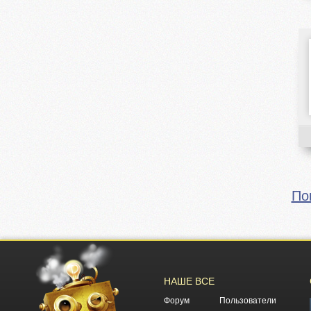
По
НАШЕ ВСЕ
Форум
Пользователи