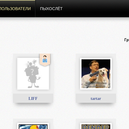
ПОЛЬЗОВАТЕЛИ
ПЫХОСЛЁТ
Гр
LIFF
tartar