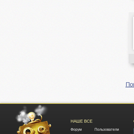
По
НАШЕ ВСЕ
Форум
Пользователи