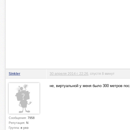
Sinkler
30 апреля 2014 г. 22:26
, спустя 8 минут
не, виртуальной у меня было 300 метров пос
Сообщения:
7958
Репутация:
N
Группа:
в ухо