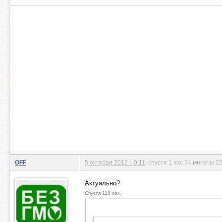
OFF
5 октября 2012 г. 0:11
, спустя 1 час 34 минуты 2
Актуально?
Спустя 118 сек.