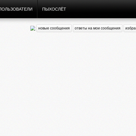
ПОЛЬЗОВАТЕЛИ
ПЫХОСЛЁТ
новые сообщения
ответы на мои сообщения
избра