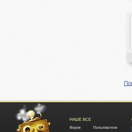
По
НАШЕ ВСЕ
Форум
Пользователи