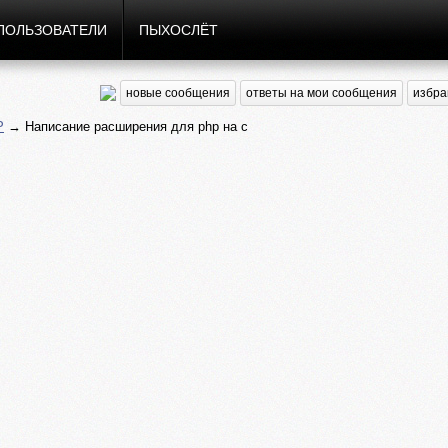
ПОЛЬЗОВАТЕЛИ
ПЫХОСЛЁТ
новые сообщения
ответы на мои сообщения
избра
P
→ Написание расширения для php на c