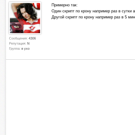
Примерно так:
Один скрипт по крону например раз в сутки 
Другой скрипт по крону например раз в 5 мин
Сообщения:
4306
Репутация:
N
Группа:
в ухо