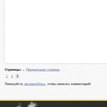
Страницы:
←
Предыдущая страница
→
1
2
3
Пожалуйста,
авторизуйтесь
, чтобы написать комментарий!