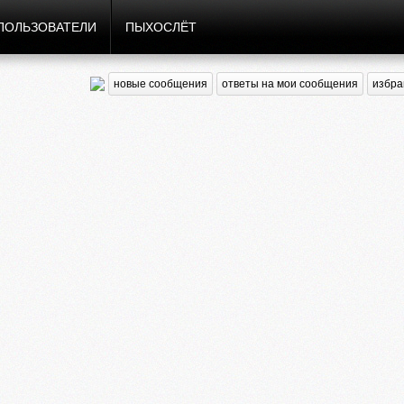
ПОЛЬЗОВАТЕЛИ
ПЫХОСЛЁТ
новые сообщения
ответы на мои сообщения
избра