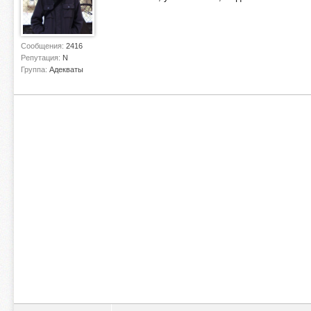
Сообщения:
2416
Репутация:
N
Группа:
Адекваты