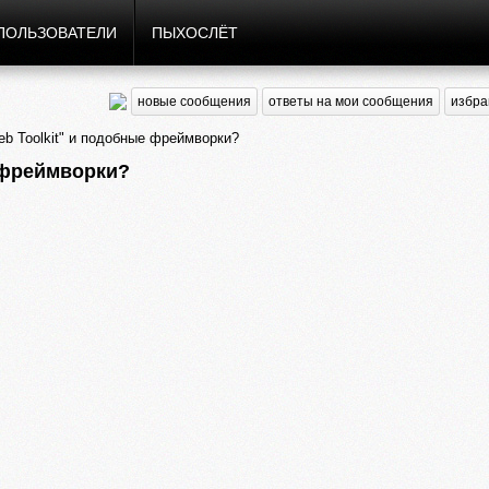
ПОЛЬЗОВАТЕЛИ
ПЫХОСЛЁТ
новые сообщения
ответы на мои сообщения
избра
b Toolkit" и подобные фреймворки?
 фреймворки?