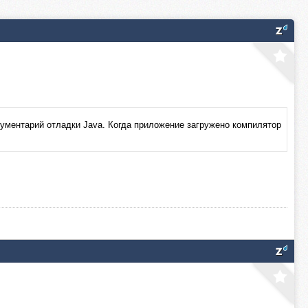
ументарий отладки Java. Когда приложение загружено компилятор