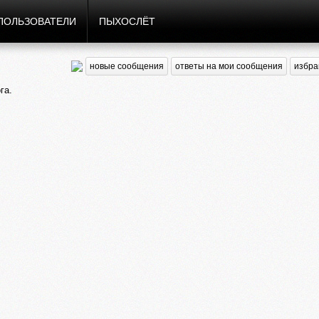
ПОЛЬЗОВАТЕЛИ
ПЫХОСЛЁТ
новые сообщения
ответы на мои сообщения
избра
га.