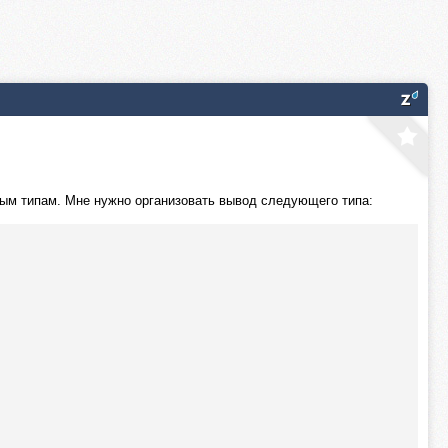
тным типам. Мне нужно организовать вывод следующего типа: