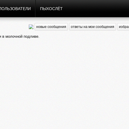
ПОЛЬЗОВАТЕЛИ
ПЫХОСЛЁТ
новые сообщения
ответы на мои сообщения
избра
 в молочной подливе.