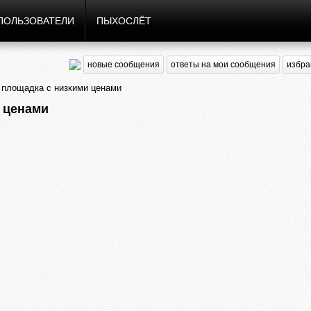
ПОЛЬЗОВАТЕЛИ
ПЫХОСЛЁТ
новые сообщения
ответы на мои сообщения
избра
я площадка с низкими ценами
и ценами