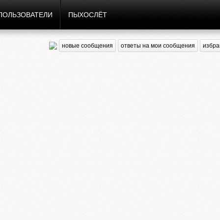
ПОЛЬЗОВАТЕЛИ
ПЫХОСЛЁТ
новые сообщения
ответы на мои сообщения
избра