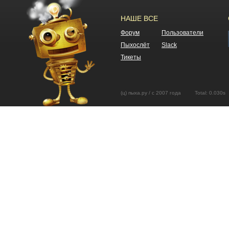
НАШЕ ВСЕ
Форум
Пользователи
Пыхослёт
Slack
Тикеты
(ц) пыха.ру / с 2007 года Total: 0.03