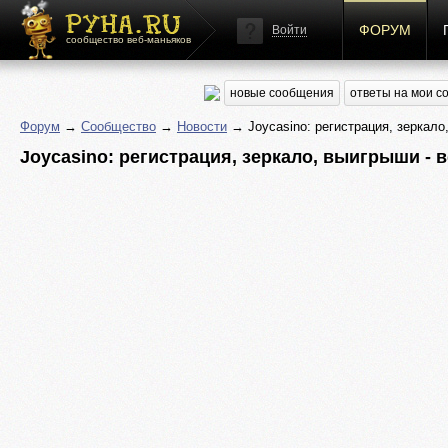
ФОРУМ
Войти
сообщество веб-маньяков
новые сообщения
ответы на мои 
Форум
→
Сообщество
→
Новости
→ Joycasino: регистрация, зеркало
Joycasino: регистрация, зеркало, выигрыши - 