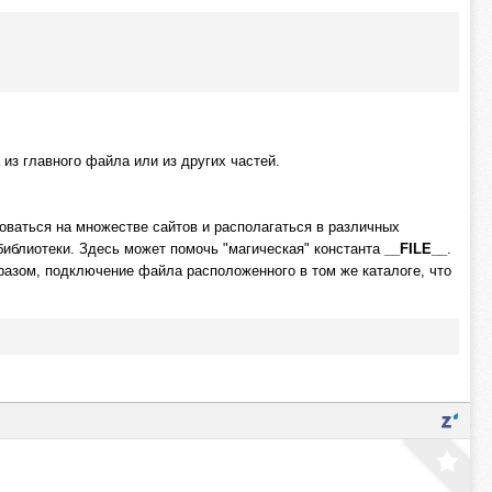
 главного файла или из других частей.
ваться на множестве сайтов и располагаться в различных
библиотеки. Здесь может помочь "магическая" константа
__FILE__
.
разом, подключение файла расположенного в том же каталоге, что