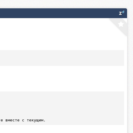
ге вместе с текущим.