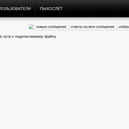
ПОЛЬЗОВАТЕЛИ
ПЫХОСЛЁТ
новые сообщения
ответы на мои сообщения
избра
е пути к подключаемому файлу