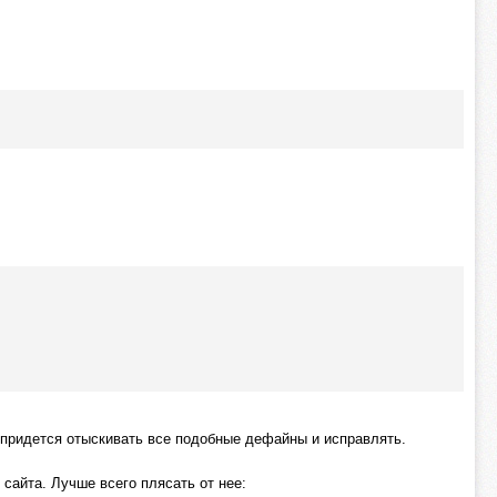
аз придется отыскивать все подобные дефайны и исправлять.
 сайта. Лучше всего плясать от нее: