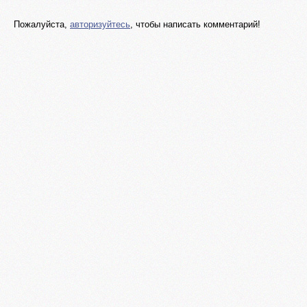
Пожалуйста,
авторизуйтесь
, чтобы написать комментарий!