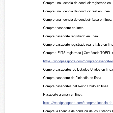
Compre una licencia de conducir registrada en l
Compre una licencia de conducir real en línea
Compre una licencia de conducir falsa en línea
Comprar pasaporte en línea
Compre pasaporte registrado en línea
Compre pasaporte registrado real y falso en lín
Comprar IELTS registrado | Certificado TOEFL e
https://worldpassporte.com/comprar-pasaporte-o
Compre pasaportes de Estados Unidos en línea
Compre pasaporte de Finlandia en línea
Compre pasaportes del Reino Unido en línea
Pasaporte alemán en línea
https://worldpassporte.com/comprar-licencia-de-
Compre la licencia de conducir de los Estados 