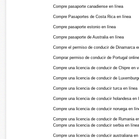
Compre pasaporte canadiense en línea
Compre Pasaportes de Costa Rica en línea
Compre pasaporte estonio en línea
Compre pasaporte de Australia en línea
Compre el permiso de conducir de Dinamarca e
Comprar permiso de conducir de Portugal onlin
Compre una licencia de conducir de Chipre en 
Compre una licencia de conducir de Luxemburgo
Compre una licencia de conducir turca en línea
Compre una licencia de conducir holandesa en 
Compre una licencia de conducir noruega en lín
Compre una licencia de conducir de Rumania en
Compre una licencia de conducir serbia en líne
Compre una licencia de conducir australiana en 