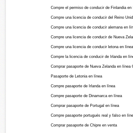
Compre el permiso de conducir de Finlandia en 
Compre una licencia de conducir del Reino Unid
Compre una licencia de conducir alemana en lí
Compre una licencia de conducir de Nueva Zela
Compre una licencia de conducir letona en líne
Compre la licencia de conducir de Irlanda en lí
Comprar pasaporte de Nueva Zelanda en línea
Pasaporte de Letonia en línea
Compre pasaporte de Irlanda en línea
Compre pasaporte de Dinamarca en línea
Comprar pasaporte de Portugal en línea
Compre pasaporte portugués real y falso en lín
Comprar pasaporte de Chipre en venta