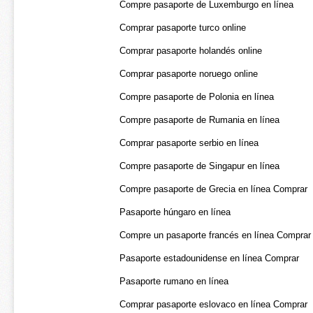
Compre pasaporte de Luxemburgo en línea
Comprar pasaporte turco online
Comprar pasaporte holandés online
Comprar pasaporte noruego online
Compre pasaporte de Polonia en línea
Compre pasaporte de Rumania en línea
Comprar pasaporte serbio en línea
Compre pasaporte de Singapur en línea
Compre pasaporte de Grecia en línea Comprar
Pasaporte húngaro en línea
Compre un pasaporte francés en línea Comprar
Pasaporte estadounidense en línea Comprar
Pasaporte rumano en línea
Comprar pasaporte eslovaco en línea Comprar