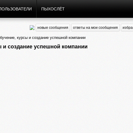
ПОЛЬЗОВАТЕЛИ
ПЫХОСЛЁТ
новые сообщения
ответы на мои сообщения
избра
бучение, курсы и создание успешной компании
ы и создание успешной компании