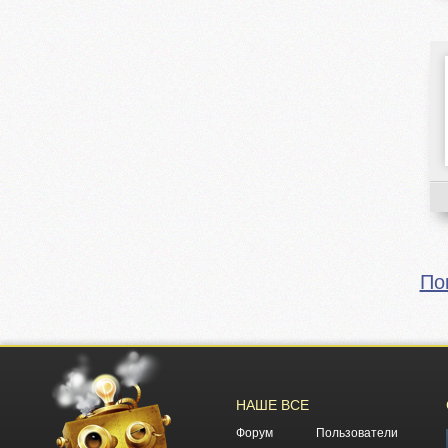
По
НАШЕ ВСЕ
Форум
Пользователи