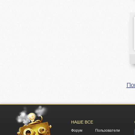
По
НАШЕ ВСЕ
Форум
Пользователи