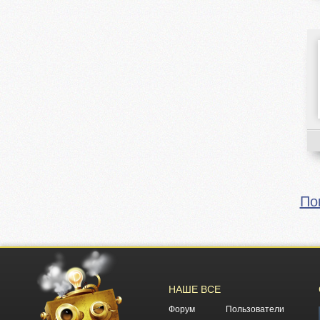
По
НАШЕ ВСЕ
Форум
Пользователи