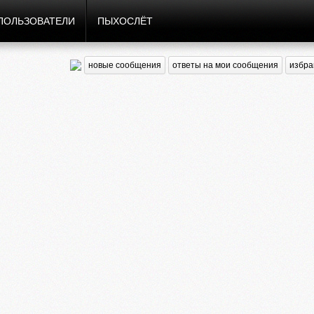
ПОЛЬЗОВАТЕЛИ
ПЫХОСЛЁТ
новые сообщения
ответы на мои сообщения
избра