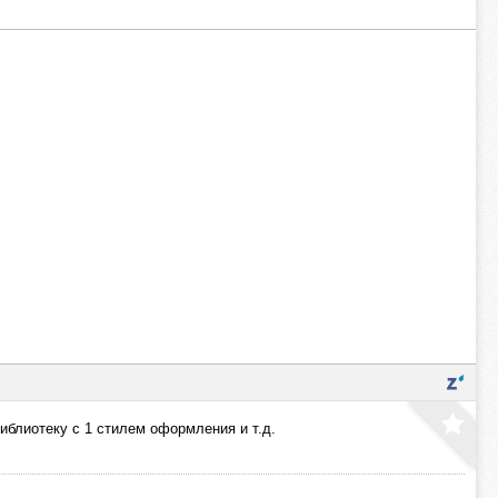
иблиотеку с 1 стилем оформления и т.д.