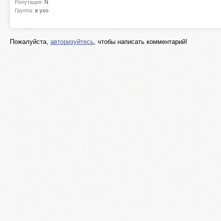
Репутация:
N
Группа:
в ухо
Пожалуйста,
авторизуйтесь
, чтобы написать комментарий!