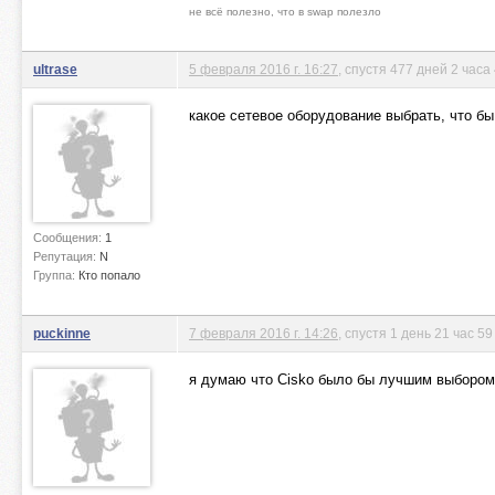
не всё полезно, что в swap полезло
ultrase
5 февраля 2016 г. 16:27
, спустя 477 дней 2 часа
какое сетевое оборудование выбрать, что б
Сообщения:
1
Репутация:
N
Группа:
Кто попало
puckinne
7 февраля 2016 г. 14:26
, спустя 1 день 21 час 5
я думаю что Cisko было бы лучшим выбором 