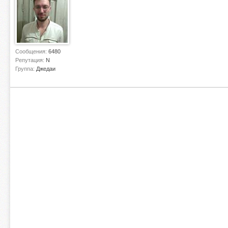
Сообщения:
6480
Репутация:
N
Группа:
Джедаи