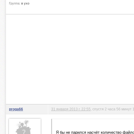
Группа:
в ухо
proga66
31 января 2013 г. 22:55
, спустя 2 часа 56 минут 
Я бы не парился насчёт количество файло