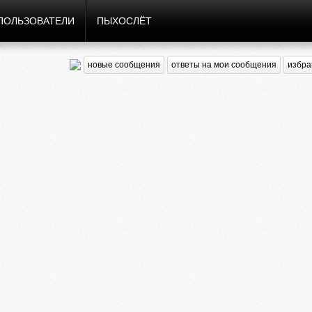
ПОЛЬЗОВАТЕЛИ
ПЫХОСЛЁТ
новые сообщения
ответы на мои сообщения
избра