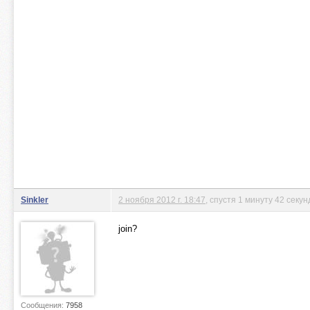
Sinkler
2 ноября 2012 г. 18:47
, спустя 1 минуту 42 секу
join?
Сообщения:
7958