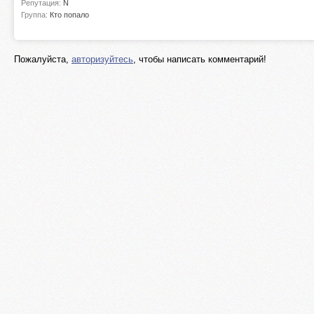
Репутация:
N
Группа:
Кто попало
Пожалуйста,
авторизуйтесь
, чтобы написать комментарий!