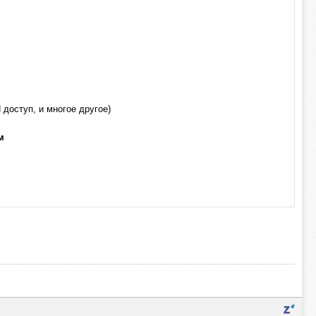
доступ, и многое другое)
м