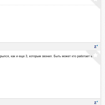
лся, как и еще 3, которым звонил. Быть может кто работает в