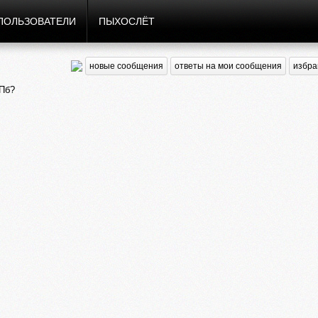
ПОЛЬЗОВАТЕЛИ
ПЫХОСЛЁТ
новые сообщения
ответы на мои сообщения
избра
СПб?